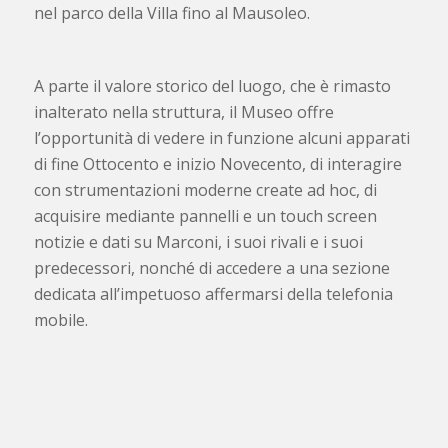
nel parco della Villa fino al Mausoleo.
A parte il valore storico del luogo, che è rimasto
inalterato nella struttura, il Museo offre
l’opportunità di vedere in funzione alcuni apparati
di fine Ottocento e inizio Novecento, di interagire
con strumentazioni moderne create ad hoc, di
acquisire mediante pannelli e un touch screen
notizie e dati su Marconi, i suoi rivali e i suoi
predecessori, nonché di accedere a una sezione
dedicata all’impetuoso affermarsi della telefonia
mobile.