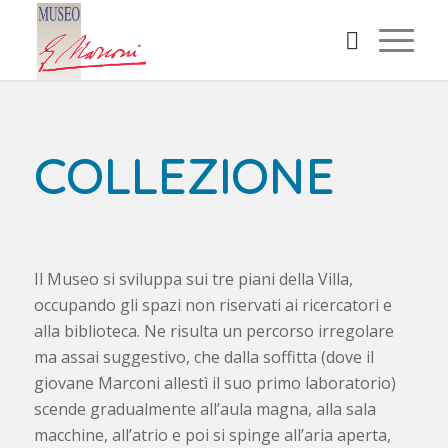
COLLEZIONE
Il Museo si sviluppa sui tre piani della Villa,
occupando gli spazi non riservati ai ricercatori e
alla biblioteca. Ne risulta un percorso irregolare
ma assai suggestivo, che dalla soffitta (dove il
giovane Marconi allestì il suo primo laboratorio)
scende gradualmente all’aula magna, alla sala
macchine, all’atrio e poi si spinge all’aria aperta,