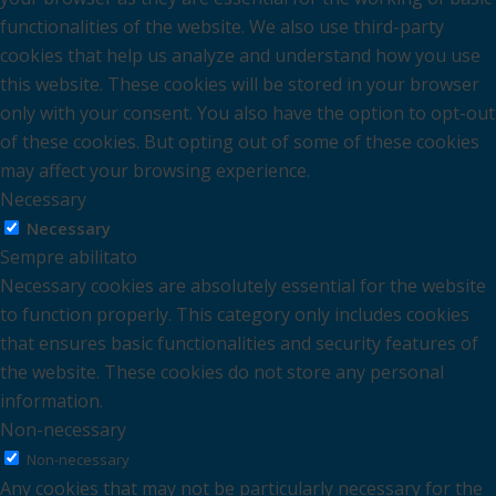
functionalities of the website. We also use third-party
cookies that help us analyze and understand how you use
this website. These cookies will be stored in your browser
only with your consent. You also have the option to opt-out
of these cookies. But opting out of some of these cookies
may affect your browsing experience.
Necessary
Necessary
Sempre abilitato
Necessary cookies are absolutely essential for the website
to function properly. This category only includes cookies
that ensures basic functionalities and security features of
the website. These cookies do not store any personal
information.
Non-necessary
Non-necessary
Any cookies that may not be particularly necessary for the