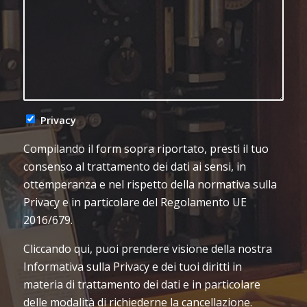
Privacy
Compilando il form sopra riportato, presti il tuo
consenso al trattamento dei dati ai sensi, in
ottemperanza e nel rispetto della normativa sulla
Privacy e in particolare del Regolamento UE
2016/679.
Cliccando qui, puoi prendere visione della nostra
Informativa sulla Privacy e dei tuoi diritti in
materia di trattamento dei dati e in particolare
delle modalità di richiederne la cancellazione.