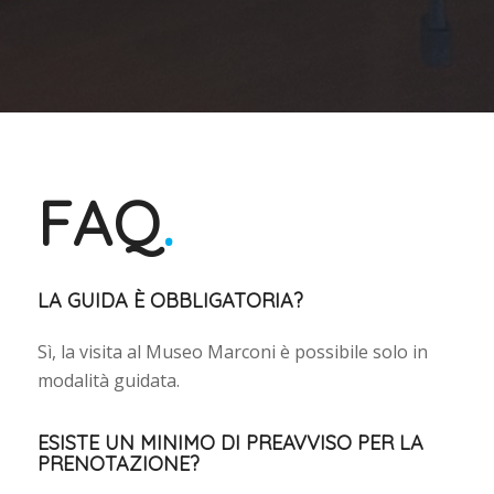
FAQ
.
LA GUIDA È OBBLIGATORIA?
Sì, la visita al Museo Marconi è possibile solo in
modalità guidata.
ESISTE UN MINIMO DI PREAVVISO PER LA
PRENOTAZIONE?