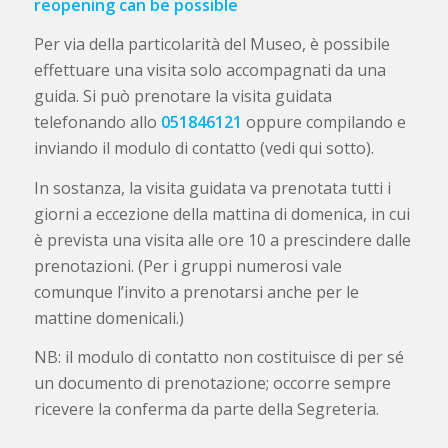
reopening can be possible
Per via della particolarità del Museo, è possibile
effettuare una visita solo accompagnati da una
guida. Si può prenotare la visita guidata
telefonando allo
051846121
oppure compilando e
inviando il modulo di contatto (vedi qui sotto).
In sostanza, la visita guidata va prenotata tutti i
giorni a eccezione della mattina di domenica, in cui
è prevista una visita alle ore 10 a prescindere dalle
prenotazioni. (Per i gruppi numerosi vale
comunque l’invito a prenotarsi anche per le
mattine domenicali.)
NB: il modulo di contatto non costituisce di per sé
un documento di prenotazione; occorre sempre
ricevere la conferma da parte della Segreteria.