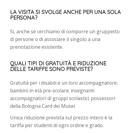
LA VISITA SI SVOLGE ANCHE PER UNA SOLA
PERSONA?
Sì, anche se cerchiamo di comporre un gruppetto
di persone o di associare il singolo a una
prenotazione esistente.
QUALI TIPI DI GRATUITÀ E RIDUZIONE
DELLE TARIFFE SONO PREVISTE?
Gratuità per i disabili e un loro accompagnatore;
bambini in età pre-scolare; insegnanti
accompagnatori di gruppi scolastici; possessori
della Bologna Card dei Musei.
Unica riduzione prevista sul prezzo intero è la
tariffa per studenti di ogni ordine e grado.