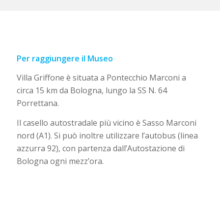
Per raggiungere il Museo
Villa Griffone è situata a Pontecchio Marconi a
circa 15 km da Bologna, lungo la SS N. 64
Porrettana.
Il casello autostradale più vicino è Sasso Marconi
nord (A1). Si può inoltre utilizzare l’autobus (linea
azzurra 92), con partenza dall’Autostazione di
Bologna ogni mezz’ora.