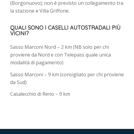
(Borgonuovo); non è previsto un collegamento tra
la stazione e Villa Griffone.
QUALI SONO I CASELLI AUTOSTRADALI PIÙ
VICINI?
Sasso Marconi Nord – 2 km (NB solo per chi
proviene da Nord e con Telepass quale unica
modalità di pagamento)
Sasso Marconi – 9 km (consigliato per chi proviene
da Sud)
Casalecchio di Reno – 9 km