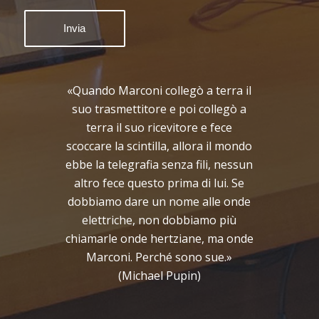
«Quando Marconi collegò a terra il
suo trasmettitore e poi collegò a
terra il suo ricevitore e fece
scoccare la scintilla, allora il mondo
ebbe la telegrafia senza fili, nessun
altro fece questo prima di lui. Se
dobbiamo dare un nome alle onde
elettriche, non dobbiamo più
chiamarle onde hertziane, ma onde
Marconi. Perché sono sue.»
(Michael Pupin)