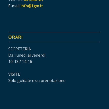
E-mail
info@fgm.it
ORARI
SEGRETERIA
Dal lunedì al venerdì
10-13 / 14-16
VISITE
Solo guidate e su prenotazione