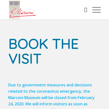
BOOK THE
VISIT
Due to government measures and decisions
related to the coronavirus emergency, the
Marconi Museum will be closed from February
24, 2020. We will inform visitors as soon as