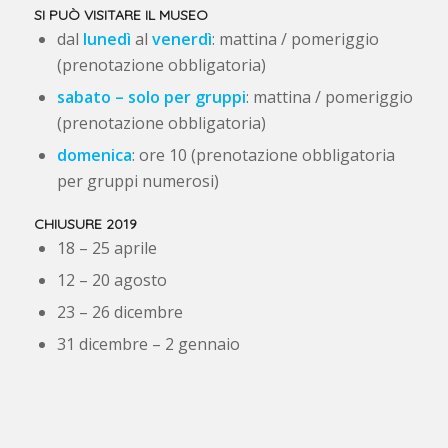
SI PUÒ VISITARE IL MUSEO
dal
lunedì
al
venerdì
: mattina / pomeriggio
(prenotazione obbligatoria)
sabato –
solo per gruppi
: mattina / pomeriggio
(prenotazione obbligatoria)
domenica
: ore 10 (prenotazione obbligatoria
per gruppi numerosi)
CHIUSURE 2019
18 – 25 aprile
12 – 20 agosto
23 – 26 dicembre
31 dicembre – 2 gennaio