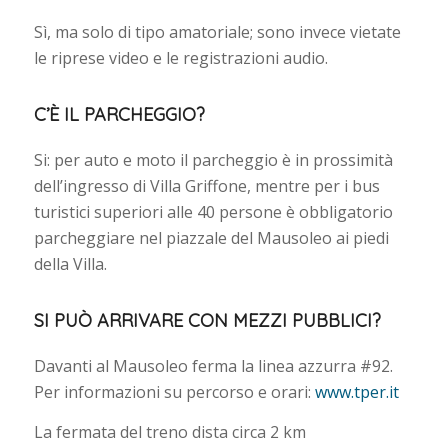
Sì, ma solo di tipo amatoriale; sono invece vietate
le riprese video e le registrazioni audio.
C’È IL PARCHEGGIO?
Si: per auto e moto il parcheggio è in prossimità
dell’ingresso di Villa Griffone, mentre per i bus
turistici superiori alle 40 persone è obbligatorio
parcheggiare nel piazzale del Mausoleo ai piedi
della Villa.
SI PUÒ ARRIVARE CON MEZZI PUBBLICI?
Davanti al Mausoleo ferma la linea azzurra #92.
Per informazioni su percorso e orari:
www.tper.it
La fermata del treno dista circa 2 km