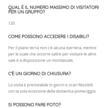
QUAL È IL NUMERO MASSIMO DI VISITATORI
PER UN GRUPPO?
120.
COME POSSONO ACCEDERE I DISABILI?
Per il piano terra non c’è alcuna barriera, mentre
per le scale che occorre salire per visitare le altre
sale è a disposizione un montascale.
C’È UN GIORNO DI CHIUSURA?
La visita è prenotabile in giorni e orari flessibili
con la sola eccezione della domenica pomeriggio.
SI POSSONO FARE FOTO?