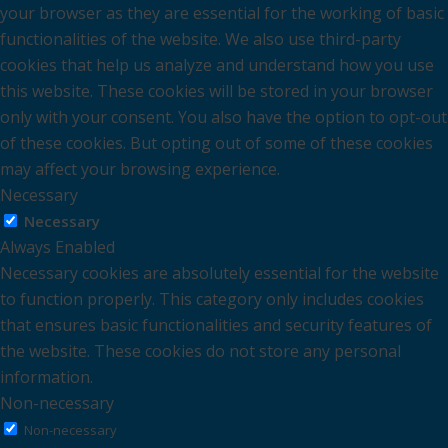
your browser as they are essential for the working of basic
functionalities of the website. We also use third-party
cookies that help us analyze and understand how you use
this website. These cookies will be stored in your browser
only with your consent. You also have the option to opt-out
of these cookies. But opting out of some of these cookies
may affect your browsing experience.
Necessary
Necessary
Always Enabled
Necessary cookies are absolutely essential for the website
to function properly. This category only includes cookies
that ensures basic functionalities and security features of
the website. These cookies do not store any personal
information.
Non-necessary
Non-necessary