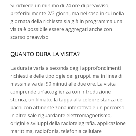
Si richiede un minimo di 24 ore di preavviso,
preferibilmente 2/3 giorni, ma nel caso in cui nella
giornata della richiesta sia già in programma una
visita è possibile essere aggregati anche con
scarso preavviso.
QUANTO DURA LA VISITA?
La durata varia a seconda degli approfondimenti
richiesti e delle tipologie dei gruppi, ma in linea di
massima va dai 90 minuti alle due ore. La visita
comprende un’accoglienza con introduzione
storica, un filmato, la tappa alla celebre stanza dei
bachi con attinente zona interattiva e un percorso
in altre sale riguardante elettromagnetismo,
origini e sviluppi della radiotelegrafia, applicazione
marittima, radiofonia, telefonia cellulare.